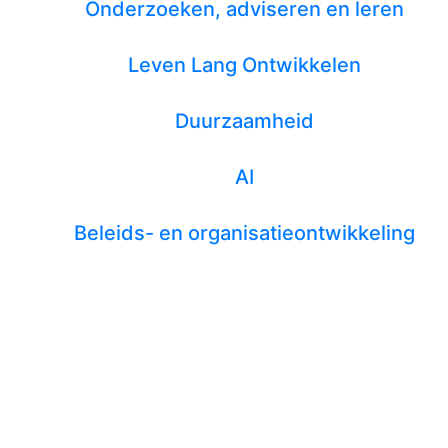
Onderzoeken, adviseren en leren
Leven Lang Ontwikkelen
Duurzaamheid
AI
Beleids- en organisatieontwikkeling