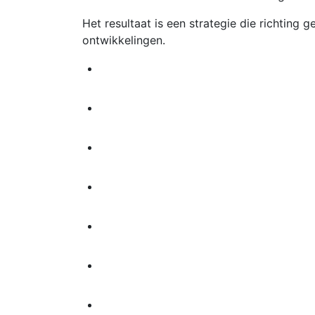
Het resultaat is een strategie die richtin
ontwikkelingen.