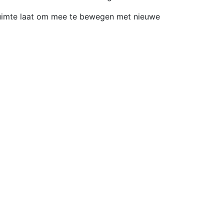
e ruimte laat om mee te bewegen met nieuwe