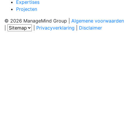
Expertises
Projecten
© 2026 ManageMind Group
|
Algemene voorwaarden
|
|
Privacyverklaring
|
Disclaimer