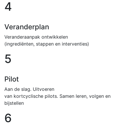
4
Veranderplan
Veranderaanpak ontwikkelen
(ingrediënten, stappen en interventies)
5
Pilot
Aan de slag. Uitvoeren
van kortcyclische pilots. Samen leren, volgen en
bijstellen
6