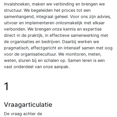
invalshoeken, maken we verbinding en brengen we
structuur. We begeleiden het proces tot een
samenhangend, integraal geheel. Voor ons zijn advies,
uitvoer en implementeren onlosmakelijk met elkaar
verbonden. We brengen onze kennis en expertise
direct in de praktijk, in effectieve samenwerking met
de organisaties en bedrijven. Daarbij werken we
pragmatisch, effectgericht en intensief samen met oog
voor de organisatiecultuur. We monitoren, meten,
weten, sturen bij en schalen op. Samen leren is een
vast onderdeel van onze aanpak.
1
Vraagarticulatie
De vraag achter de