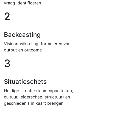
vraag identificeren
2
Backcasting
Visieontwikkeling, formuleren van
output en outcome
3
Situatieschets
Huidige situatie (teamcapaciteiten,
cultuur, leiderschap, structuur) en
geschiedenis in kaart brengen