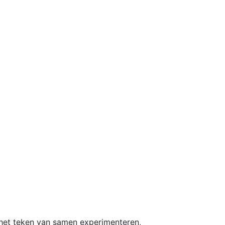
n het teken van samen experimenteren,