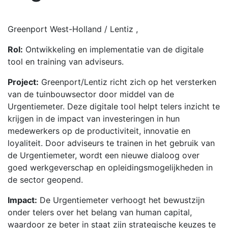
Greenport West-Holland / Lentiz ,
Rol:
Ontwikkeling en implementatie van de digitale
tool en training van adviseurs.
Project:
Greenport/Lentiz richt zich op het versterken
van de tuinbouwsector door middel van de
Urgentiemeter. Deze digitale tool helpt telers inzicht te
krijgen in de impact van investeringen in hun
medewerkers op de productiviteit, innovatie en
loyaliteit. Door adviseurs te trainen in het gebruik van
de Urgentiemeter, wordt een nieuwe dialoog over
goed werkgeverschap en opleidingsmogelijkheden in
de sector geopend.
Impact:
De Urgentiemeter verhoogt het bewustzijn
onder telers over het belang van human capital,
waardoor ze beter in staat zijn strategische keuzes te