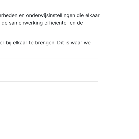
heden en onderwijsinstellingen die elkaar
 de samenwerking efficiënter en de
r bij elkaar te brengen. Dit is waar we