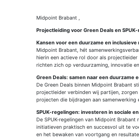
Midpoint Brabant ,
Projectleiding voor Green Deals en SPUK
Kansen voor een duurzame en inclusieve 
Midpoint Brabant, hét samenwerkingsverba
hierin een actieve rol door als projectleid
richten zich op verduurzaming, innovatie en
Green Deals: samen naar een duurzame 
De Green Deals binnen Midpoint Brabant sti
projectleider verbinden wij partijen, zorge
projecten die bijdragen aan samenwerking e
SPUK-regelingen: investeren in sociale 
De SPUK-regelingen van Midpoint Brabant ric
initiatieven praktisch en succesvol uit te 
en het bewaken van voortgang en resultate