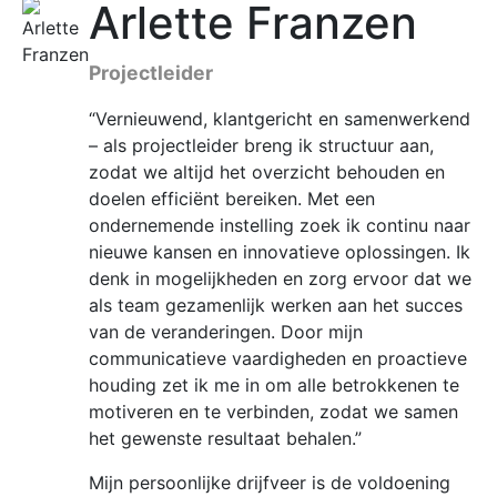
Arlette Franzen
Projectleider
“Vernieuwend, klantgericht en samenwerkend
– als projectleider breng ik structuur aan,
zodat we altijd het overzicht behouden en
doelen efficiënt bereiken. Met een
ondernemende instelling zoek ik continu naar
nieuwe kansen en innovatieve oplossingen. Ik
denk in mogelijkheden en zorg ervoor dat we
als team gezamenlijk werken aan het succes
van de veranderingen. Door mijn
communicatieve vaardigheden en proactieve
houding zet ik me in om alle betrokkenen te
motiveren en te verbinden, zodat we samen
het gewenste resultaat behalen.”
Mijn persoonlijke drijfveer is de voldoening